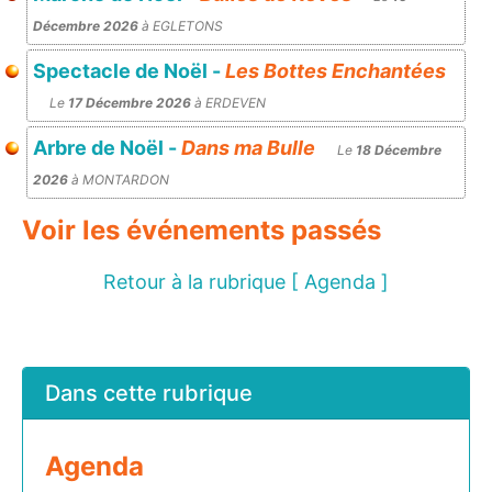
Décembre 2026
à EGLETONS
Spectacle de Noël -
Les Bottes Enchantées
Le
17 Décembre 2026
à ERDEVEN
Arbre de Noël -
Dans ma Bulle
Le
18 Décembre
2026
à MONTARDON
Voir les événements passés
Retour à la rubrique [ Agenda ]
Dans cette rubrique
Agenda