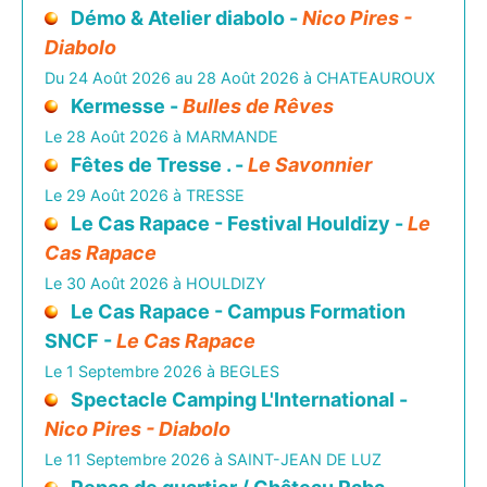
Démo & Atelier diabolo -
Nico Pires -
Diabolo
Du 24 Août 2026 au 28 Août 2026 à CHATEAUROUX
Kermesse -
Bulles de Rêves
Le 28 Août 2026 à MARMANDE
Fêtes de Tresse . -
Le Savonnier
Le 29 Août 2026 à TRESSE
Le Cas Rapace - Festival Houldizy -
Le
Cas Rapace
Le 30 Août 2026 à HOULDIZY
Le Cas Rapace - Campus Formation
SNCF -
Le Cas Rapace
Le 1 Septembre 2026 à BEGLES
Spectacle Camping L'International -
Nico Pires - Diabolo
Le 11 Septembre 2026 à SAINT-JEAN DE LUZ