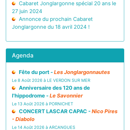
Cabaret Jonglargonne spécial 20 ans le
27 juin 2024
Annonce du prochain Cabaret
Jonglargonne du 18 avril 2024 !
Agenda
Fête du port -
Les Jonglargonnautes
Le 8 Août 2026 à LE VERDON SUR MER
Anniversaire des 120 ans de
l'hippodrome -
Le Savonnier
Le 13 Août 2026 à PORNICHET
CONCERT LASCAR CAPAC -
Nico Pires
- Diabolo
Le 14 Août 2026 à ARCANGUES