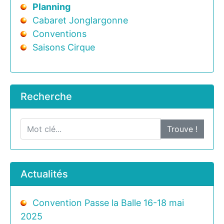
Planning
Cabaret Jonglargonne
Conventions
Saisons Cirque
Recherche
Trouve !
Actualités
Convention Passe la Balle 16-18 mai
2025