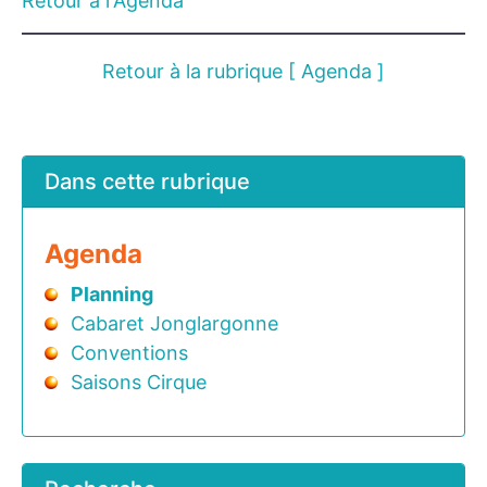
Retour à l'Agenda
Retour à la rubrique [ Agenda ]
Dans cette rubrique
Agenda
Planning
Cabaret Jonglargonne
Conventions
Saisons Cirque