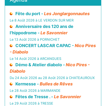
Agenda
Fête du port -
Les Jonglargonnautes
Le 8 Août 2026 à LE VERDON SUR MER
Anniversaire des 120 ans de
l'hippodrome -
Le Savonnier
Le 13 Août 2026 à PORNICHET
CONCERT LASCAR CAPAC -
Nico Pires
- Diabolo
Le 14 Août 2026 à ARCANGUES
Démo & Atelier diabolo -
Nico Pires -
Diabolo
Du 24 Août 2026 au 28 Août 2026 à CHATEAUROUX
Kermesse -
Bulles de Rêves
Le 28 Août 2026 à MARMANDE
Fêtes de Tresse . -
Le Savonnier
Le 29 Août 2026 à TRESSE