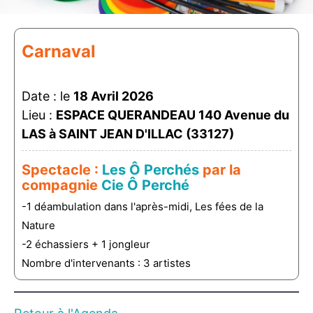
Carnaval
Date : le
18 Avril 2026
Lieu :
ESPACE QUERANDEAU 140 Avenue du
LAS à SAINT JEAN D'ILLAC (33127)
Spectacle :
Les Ô Perchés
par la
compagnie
Cie Ô Perché
-1 déambulation dans l'après-midi, Les fées de la
Nature
-2 échassiers + 1 jongleur
Nombre d'intervenants : 3 artistes