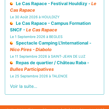
Le Cas Rapace - Festival Houldizy -
Le
Cas Rapace
Le 30 Août 2026 à HOULDIZY
Le Cas Rapace - Campus Formation
SNCF -
Le Cas Rapace
Le 1 Septembre 2026 à BEGLES
Spectacle Camping L'International -
Nico Pires - Diabolo
Le 11 Septembre 2026 à SAINT-JEAN DE LUZ
Repas de quartier / Château Raba -
Bulles Participatives
Le 25 Septembre 2026 à TALENCE
Voir la suite...