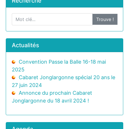
Recherche
Trouve !
Actualités
Convention Passe la Balle 16-18 mai
2025
Cabaret Jonglargonne spécial 20 ans le
27 juin 2024
Annonce du prochain Cabaret
Jonglargonne du 18 avril 2024 !