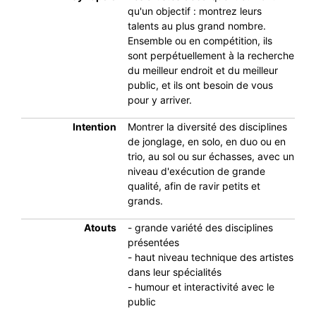
qu'un objectif : montrez leurs
talents au plus grand nombre.
Ensemble ou en compétition, ils
sont perpétuellement à la recherche
du meilleur endroit et du meilleur
public, et ils ont besoin de vous
pour y arriver.
Intention
Montrer la diversité des disciplines
de jonglage, en solo, en duo ou en
trio, au sol ou sur échasses, avec un
niveau d'exécution de grande
qualité, afin de ravir petits et
grands.
Atouts
- grande variété des disciplines
présentées
- haut niveau technique des artistes
dans leur spécialités
- humour et interactivité avec le
public