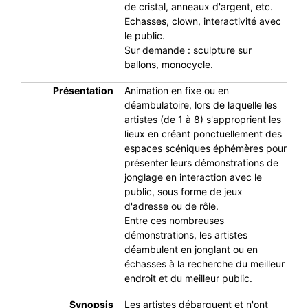
de cristal, anneaux d'argent, etc.
Echasses, clown, interactivité avec
le public.
Sur demande : sculpture sur
ballons, monocycle.
Présentation
Animation en fixe ou en
déambulatoire, lors de laquelle les
artistes (de 1 à 8) s'approprient les
lieux en créant ponctuellement des
espaces scéniques éphémères pour
présenter leurs démonstrations de
jonglage en interaction avec le
public, sous forme de jeux
d'adresse ou de rôle.
Entre ces nombreuses
démonstrations, les artistes
déambulent en jonglant ou en
échasses à la recherche du meilleur
endroit et du meilleur public.
Synopsis
Les artistes débarquent et n'ont