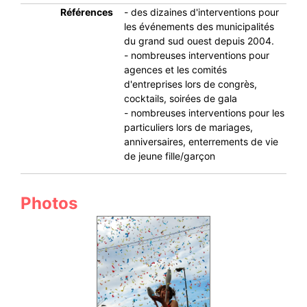
Références
- des dizaines d'interventions pour
les événements des municipalités
du grand sud ouest depuis 2004.
- nombreuses interventions pour
agences et les comités
d'entreprises lors de congrès,
cocktails, soirées de gala
- nombreuses interventions pour les
particuliers lors de mariages,
anniversaires, enterrements de vie
de jeune fille/garçon
Photos