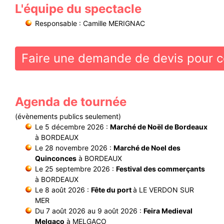
L'équipe du spectacle
Responsable : Camille MERIGNAC
Faire une demande de devis pour c
Agenda de tournée
(évènements publics seulement)
Le 5 décembre 2026 :
Marché de Noël de Bordeaux
à BORDEAUX
Le 28 novembre 2026 :
Marché de Noel des
Quinconces
à BORDEAUX
Le 25 septembre 2026 :
Festival des commerçants
à BORDEAUX
Le 8 août 2026 :
Fête du port
à LE VERDON SUR
MER
Du 7 août 2026 au 9 août 2026 :
Feira Medieval
Melgaço
à MELGACO