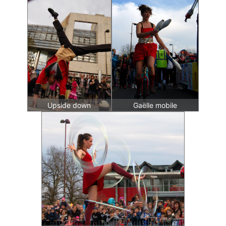
Upside down
Gaëlle mobile