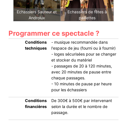
Echassiers Sauteur et
Echassiers de fêtes à
Androlux
paillettes
Programmer ce spectacle ?
Conditions
- musique recommandée dans
techniques
l'espace de jeu (fourni ou à fournir)
- loges sécurisées pour se changer
et stocker du matériel
- passages de 20 à 120 minutes,
avec 20 minutes de pause entre
chaque passages.
- 10 minutes de pause par heure
pour les échassiers
Conditions
De 300€ à 500€ par intervenant
financières
selon la durée et le nombre de
passage.