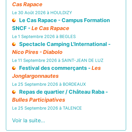
Cas Rapace
Le 30 Août 2026 à HOULDIZY
Le Cas Rapace - Campus Formation
SNCF -
Le Cas Rapace
Le 1 Septembre 2026 à BEGLES
Spectacle Camping L'International -
Nico Pires - Diabolo
Le 11 Septembre 2026 à SAINT-JEAN DE LUZ
Festival des commerçants -
Les
Jonglargonnautes
Le 25 Septembre 2026 à BORDEAUX
Repas de quartier / Château Raba -
Bulles Participatives
Le 25 Septembre 2026 à TALENCE
Voir la suite...