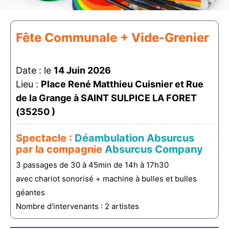
Fête Communale + Vide-Grenier
Date : le
14 Juin 2026
Lieu :
Place René Matthieu Cuisnier et Rue
de la Grange à SAINT SULPICE LA FORET
(35250 )
Spectacle :
Déambulation Absurcus
par la compagnie
Absurcus Company
3 passages de 30 à 45min de 14h à 17h30
avec chariot sonorisé + machine à bulles et bulles
géantes
Nombre d'intervenants : 2 artistes