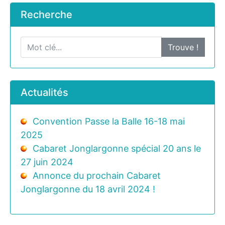
Recherche
Trouve !
Actualités
Convention Passe la Balle 16-18 mai
2025
Cabaret Jonglargonne spécial 20 ans le
27 juin 2024
Annonce du prochain Cabaret
Jonglargonne du 18 avril 2024 !