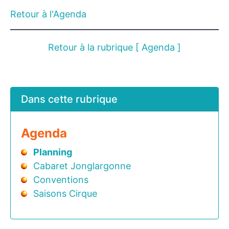
Retour à l'Agenda
Retour à la rubrique [ Agenda ]
Dans cette rubrique
Agenda
Planning
Cabaret Jonglargonne
Conventions
Saisons Cirque