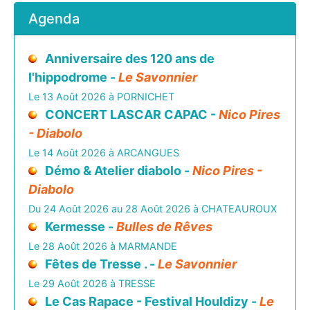
Agenda
Anniversaire des 120 ans de
l'hippodrome -
Le Savonnier
Le 13 Août 2026 à PORNICHET
CONCERT LASCAR CAPAC -
Nico Pires
- Diabolo
Le 14 Août 2026 à ARCANGUES
Démo & Atelier diabolo -
Nico Pires -
Diabolo
Du 24 Août 2026 au 28 Août 2026 à CHATEAUROUX
Kermesse -
Bulles de Rêves
Le 28 Août 2026 à MARMANDE
Fêtes de Tresse . -
Le Savonnier
Le 29 Août 2026 à TRESSE
Le Cas Rapace - Festival Houldizy -
Le